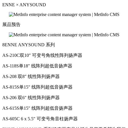
ENNE × ANYSOUND
展品预告
8ENNE ANYSOUND 系列
AS-210C双10" 可变号角线性阵列扬声器
AS-118S单18" 线阵列超低音扬声器
AS-208 双8" 线性阵列扬声器
AS-815S单15" 线阵列超低音扬声器
AS-206 双6" 线性阵列扬声器
AS-615S单15" 线阵列超低音扬声器
AS-605C 6 x 5.5" 可变号角音柱扬声器