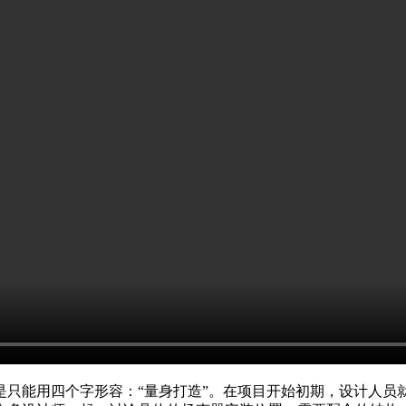
是只能用四个字形容：“量身打造”。在项目开始初期，设计人员