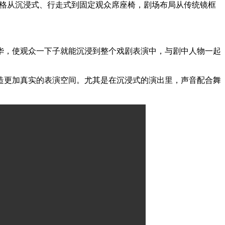
出风格从沉浸式、行走式到固定观众席座椅，剧场布局从传统镜框
华，使观众一下子就能沉浸到整个戏剧表演中，与剧中人物一起
造更加真实的表演空间。尤其是在沉浸式的演出里，声音配合舞