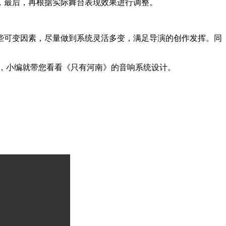
，最后，再根据实际舞台表现效果进行调整。
些可变因素，尽量做到系统灵活多变，满足导演的创作发挥。同
下面，小编就带您看看《只有河南》的音响系统设计。