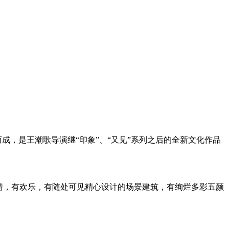
而成，是王潮歌导演继“印象”、“又见”系列之后的全新文化作品
情，有欢乐，有随处可见精心设计的场景建筑，有绚烂多彩五颜