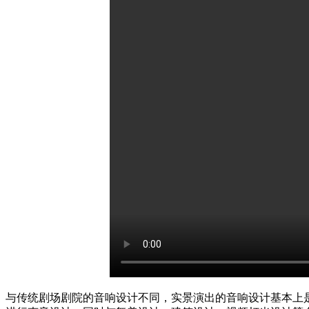
与传统剧场剧院的音响设计不同，实景演出的音响设计基本上