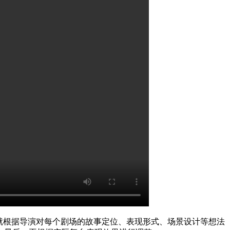
就根据导演对每个剧场的故事定位、表现形式、场景设计等想法