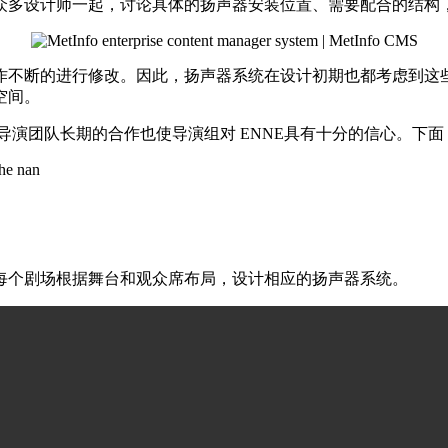
众多设计师一起，讨论具体的扬声器安装位置、需要配合的结构
作不断的进行修改。因此，扬声器系统在设计初期也都考虑到这
空间。
与导演团队长期的合作也使导演组对 ENNE具有十分的信心。
 he nan
在每个剧场根据舞台和观众席布局，设计相应的扬声器系统。