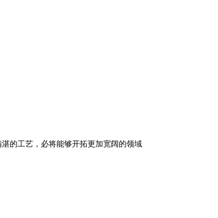
精湛的工艺，必将能够开拓更加宽阔的领域