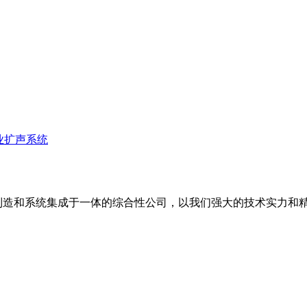
业扩声系统
备制造和系统集成于一体的综合性公司，以我们强大的技术实力和