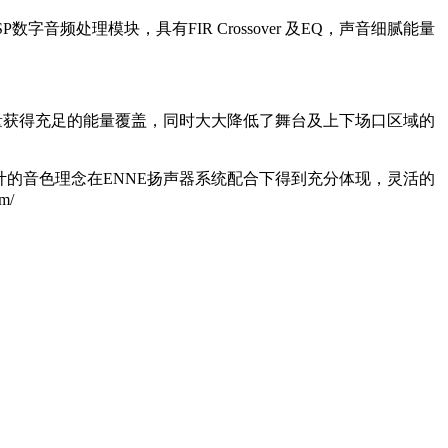
SP数字音频处理模块，具有FIR Crossover 及EQ，声音细腻能量
能量获得充足的能量覆盖，同时大大降低了舞台及上下场口区域的
国的设计的音色理念在ENNE扬声器系统配合下得到充分体现，灵活的
m/