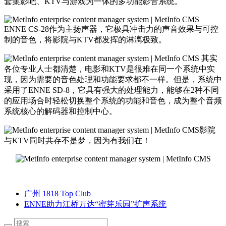
套集影吧、KTV与游戏为一体的多功能影音系统。
ENNE CS-28作为主扬声器，它极具冲击力的声音效果与可控
制的音色，将影院与KTV都发挥的淋漓极致。
其实
各位专业人士都清楚，电影和KTV是很难在同一个系统中实
现，因为需要的音色处理和功能要求都不一样。但是，系统中
采用了ENNE SD-8，它具有强大的处理能力，能够在2种不同
的应用场合时轻松切换整个系统的功能和音色，成为整个音频
系统核心的解码器和控制中心。
影院
与KTV同时共存不是梦，因为有我们在！
广州 1818 Top Club
ENNE助力江桥万达“蜜芽乐园”扩声系统