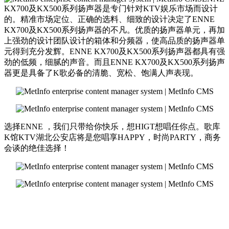
KX700及KX500系列扬声器是专门针对KTV娱乐市场而设计
的。精准市场定位、正确的选料、细致的设计决定了ENNE
KX700及KX500系列扬声器的不凡。优质的扬声器单元，再加
上强劲的设计团队设计的箱体和分频器，使高品质的扬声器单
元得到充分发辉。ENNE KX700及KX500系列扬声器都具有强
劲的低频，细腻的声音。而且ENNE KX700及KX500系列扬声
器更是具备了K歌必备的清脆、宽松、饱满人声表现。
选择ENNE ，我们只带给你快乐，想HIGT想唱任你点。歌库
K馆KTV湖北公安店将是您唱享HAPPY，时尚PARTY，商务
会谈的绝佳选择！