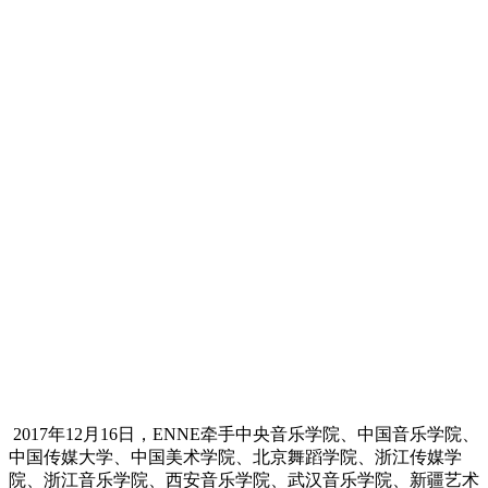
2017年12月16日，ENNE牵手中央音乐学院、中国音乐学院、
中国传媒大学、中国美术学院、北京舞蹈学院、浙江传媒学
院、浙江音乐学院、西安音乐学院、武汉音乐学院、新疆艺术