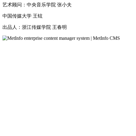
艺术顾问：中央音乐学院 张小夫
中国传媒大学 王铉
出品人：浙江传媒学院 王春明