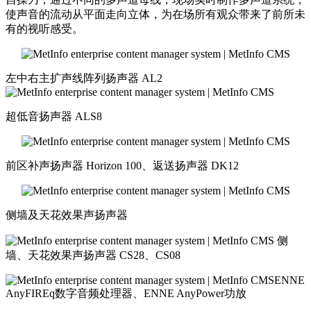
使声音的流动从平面走向立体，为在场所有观众带来了前所未
有的视听感受。
左中右主扩声线阵列扬声器 AL2
超低音扬声器 ALS8
前区补声扬声器 Horizon 100、返送扬声器 DK12
侧墙及天花效果声扬声器
侧
墙、天花效果声扬声器 CS28、CS08
ENNE
AnyFIREq数字音频处理器、ENNE AnyPower功放