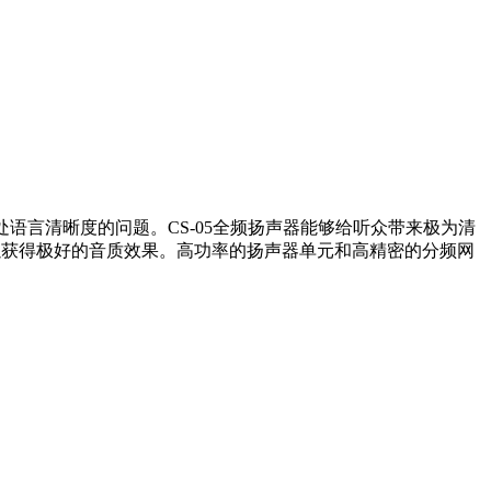
处语言清晰度的问题。CS-05全频扬声器能够给听众带来极为清
以获得极好的音质效果。高功率的扬声器单元和高精密的分频网