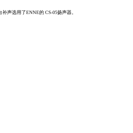
选用了ENNE的 CS-05扬声器。