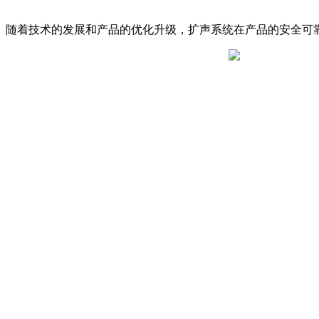
随着技术的发展和产品的优化升级，扩声系统在产品的安全可靠、