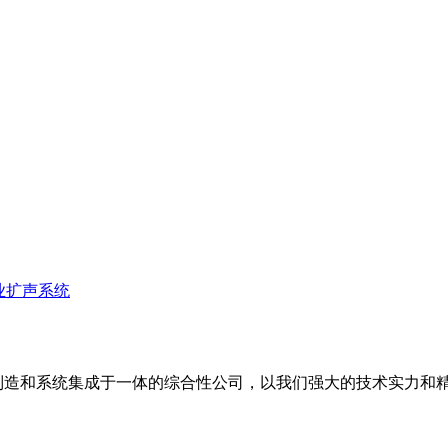
业扩声系统
备制造和系统集成于一体的综合性公司，以我们强大的技术实力和