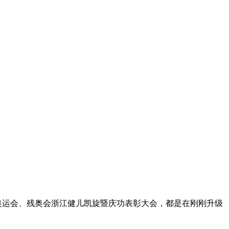
奥运会、残奥会浙江健儿凯旋暨庆功表彰大会，都是在刚刚升级