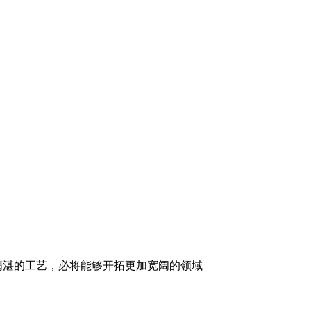
精湛的工艺，必将能够开拓更加宽阔的领域