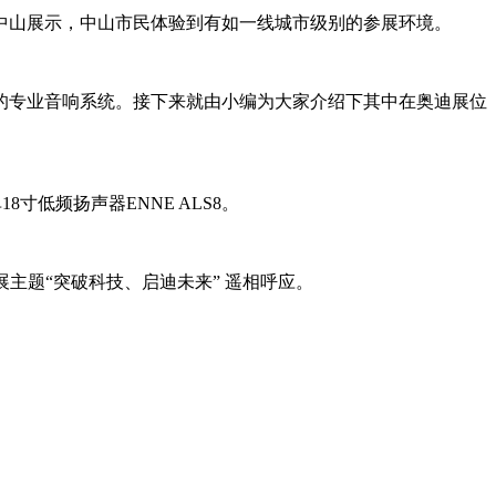
中山展示，中山市民体验到有如一线城市级别的参展环境。
的专业音响系统。接下来就由小编为大家介绍下其中在奥迪展位
8寸低频扬声器ENNE ALS8。
展主题“突破科技、启迪未来” 遥相呼应。