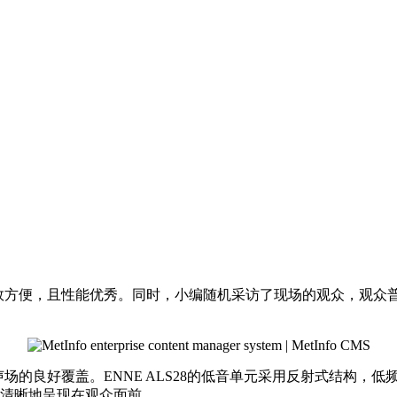
搭建高效方便，且性能优秀。同时，小编随机采访了现场的观众，观
证声场的良好覆盖。ENNE ALS28的低音单元采用反射式结构
完美清晰地呈现在观众面前。