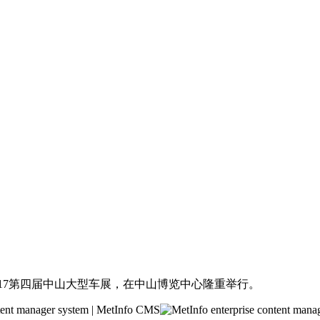
17第四届中山大型车展，在中山博览中心隆重举行。