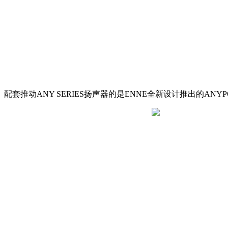
配套推动ANY SERIES扬声器的是ENNE全新设计推出的