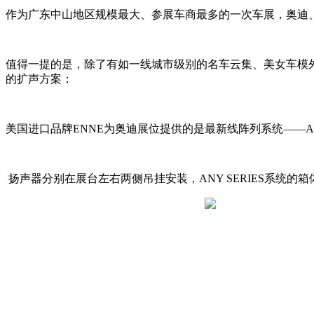
作为广东中山地区规模最大、参展车商最多的一次车展，奥迪
值得一提的是，除了有如一线城市级别的名车云集、美女车模
的扩声方案：
美国进口品牌ENNE为奥迪展位提供的是最新线阵列系统——ANY S
扬声器分别在展台左右两侧吊挂安装，ANY SERIES系统