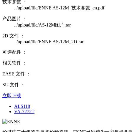
技术参数 ：
../upload/file/ENNE AS-12M_技术参数_cn.pdf
产品图片 ：
../upload/file/AS-12M图片.rar
2D 文件 ：
../upload/file/ENNE AS-12M_2D.rar
可选配件 ：
相关软件 ：
EASE 文件 ：
SU 文件 ：
立即下载
ALS118
VA-7272T
经过这二十年的发展和经验累积，ENNE已经成为一家集设