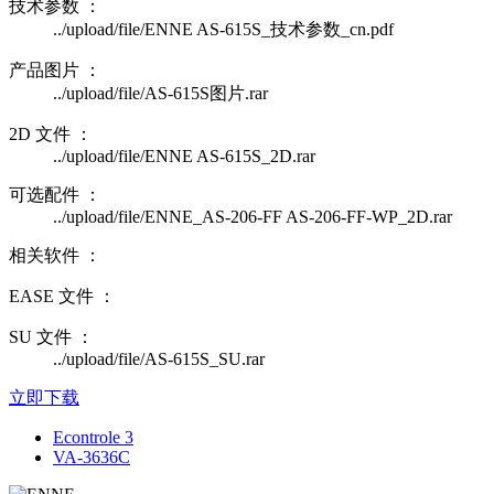
技术参数 ：
../upload/file/ENNE AS-615S_技术参数_cn.pdf
产品图片 ：
../upload/file/AS-615S图片.rar
2D 文件 ：
../upload/file/ENNE AS-615S_2D.rar
可选配件 ：
../upload/file/ENNE_AS-206-FF AS-206-FF-WP_2D.rar
相关软件 ：
EASE 文件 ：
SU 文件 ：
../upload/file/AS-615S_SU.rar
立即下载
Econtrole 3
VA-3636C