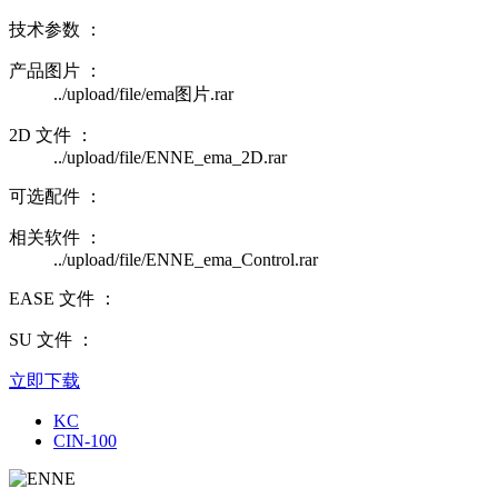
技术参数 ：
产品图片 ：
../upload/file/ema图片.rar
2D 文件 ：
../upload/file/ENNE_ema_2D.rar
可选配件 ：
相关软件 ：
../upload/file/ENNE_ema_Control.rar
EASE 文件 ：
SU 文件 ：
立即下载
KC
CIN-100