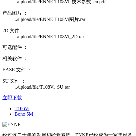
../upload/file/ENNE T108Vi_技术参数_cn.pdf
产品图片 ：
../upload/file/ENNE T108Vi图片.rar
2D 文件 ：
../upload/file/ENNE T108Vi_2D.rar
可选配件 ：
相关软件 ：
EASE 文件 ：
SU 文件 ：
../upload/file/T108Vi_SU.rar
立即下载
T106Vi
Bono 5M
经过这二十年的发展和经验累积，ENNE已经成为一家集设备