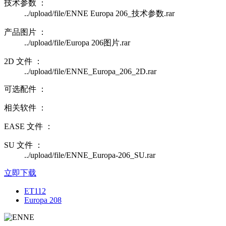
技术参数 ：
../upload/file/ENNE Europa 206_技术参数.rar
产品图片 ：
../upload/file/Europa 206图片.rar
2D 文件 ：
../upload/file/ENNE_Europa_206_2D.rar
可选配件 ：
相关软件 ：
EASE 文件 ：
SU 文件 ：
../upload/file/ENNE_Europa-206_SU.rar
立即下载
ET112
Europa 208