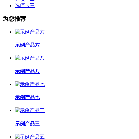
选项卡三
为您推荐
示例产品六
示例产品八
示例产品七
示例产品三