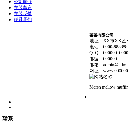
公司简介
在线留言
在线反馈
联系我们
某某有限公司
地址：XX市XX区
电话：0000-888888 
Q Q：000000 0000
邮编：000000
邮箱：admin@admin
网址：www.000000.
Marsh mallow muffin 
联系