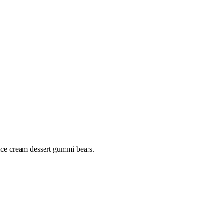
ice cream dessert gummi bears.