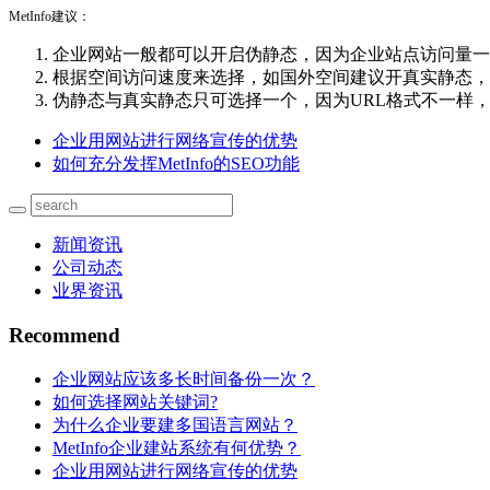
MetInfo建议：
企业网站一般都可以开启伪静态，因为企业站点访问量一
根据空间访问速度来选择，如国外空间建议开真实静态，
伪静态与真实静态只可选择一个，因为URL格式不一样
企业用网站进行网络宣传的优势
如何充分发挥MetInfo的SEO功能
新闻资讯
公司动态
业界资讯
Recommend
企业网站应该多长时间备份一次？
如何选择网站关键词?
为什么企业要建多国语言网站？
MetInfo企业建站系统有何优势？
企业用网站进行网络宣传的优势