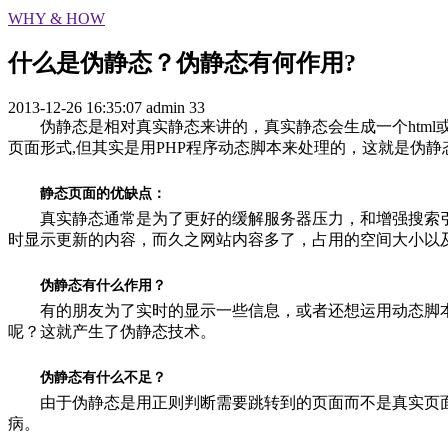
WHY & HOW
什么是伪静态？伪静态有何作用?
2013-12-26 16:35:07
admin
33
伪静态是相对真实静态来讲的，真实静态会生成一个html或h
页面形式,但其实是用PHP程序动态脚本来处理的，这就是伪静
静态页面的优缺点：
真实静态通常是为了更好的缓解服务器压力，和增强搜索引
时显示更新的内容，而久之网站内容多了，占用的空间大小以
伪静态有什么作用？
有的朋友为了实时的显示一些信息，或者还想运用动态脚本
呢？这就产生了伪静态技术。
伪静态有什么不足？
由于伪静态是用正则判断需要跳转到的页面而不是真实页面地
病。