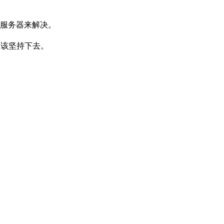
级服务器来解决。
应该坚持下去。