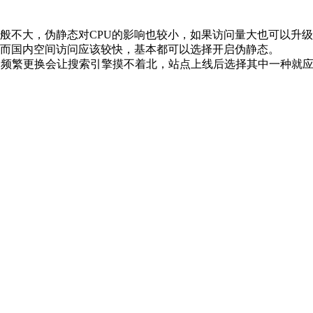
般不大，伪静态对CPU的影响也较小，如果访问量大也可以升
而国内空间访问应该较快，基本都可以选择开启伪静态。
，频繁更换会让搜索引擎摸不着北，站点上线后选择其中一种就