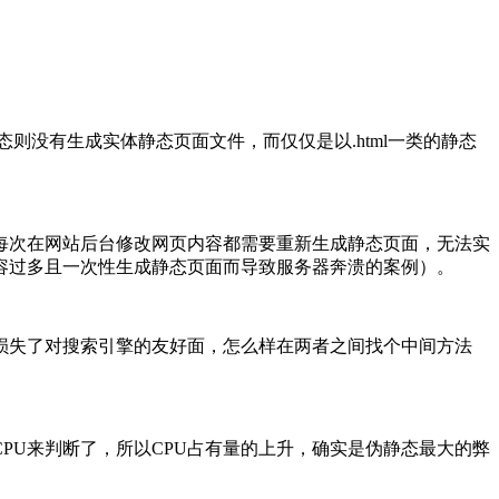
则没有生成实体静态页面文件，而仅仅是以.html一类的静态
次在网站后台修改网页内容都需要重新生成静态页面，无法实
容过多且一次性生成静态页面而导致服务器奔溃的案例）。
失了对搜索引擎的友好面，怎么样在两者之间找个中间方法
U来判断了，所以CPU占有量的上升，确实是伪静态最大的弊